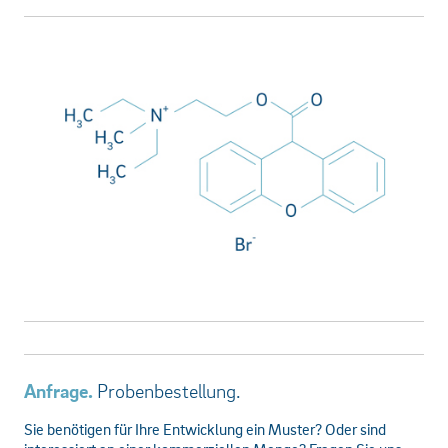
Anfrage.
Probenbestellung.
Sie benötigen für Ihre Entwicklung ein Muster? Oder sind