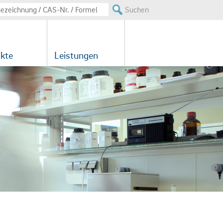
Suchen
kte
Leistungen